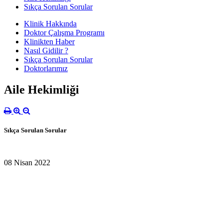
Sıkça Sorulan Sorular
Klinik Hakkında
Doktor Çalışma Programı
Klinikten Haber
Nasıl Gidilir ?
Sıkça Sorulan Sorular
Doktorlarımız
Aile Hekimliği
Sıkça Sorulan Sorular
08 Nisan 2022