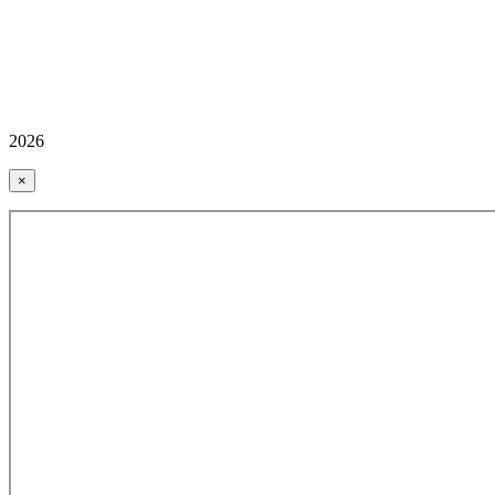
2026
×