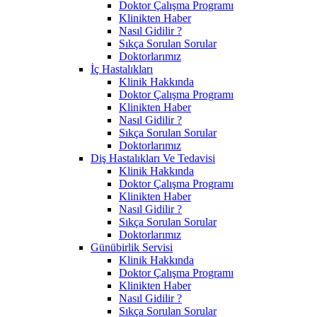
Doktor Çalışma Programı
Klinikten Haber
Nasıl Gidilir ?
Sıkça Sorulan Sorular
Doktorlarımız
İç Hastalıkları
Klinik Hakkında
Doktor Çalışma Programı
Klinikten Haber
Nasıl Gidilir ?
Sıkça Sorulan Sorular
Doktorlarımız
Diş Hastalıkları Ve Tedavisi
Klinik Hakkında
Doktor Çalışma Programı
Klinikten Haber
Nasıl Gidilir ?
Sıkça Sorulan Sorular
Doktorlarımız
Günübirlik Servisi
Klinik Hakkında
Doktor Çalışma Programı
Klinikten Haber
Nasıl Gidilir ?
Sıkça Sorulan Sorular