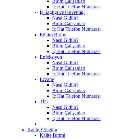
Birim Çalışanları
İç Hat Telefon Numarası
İş Sağlığı ve Güvenliği
Nasıl Gidilir?
Birim Çalışanları
İç Hat Telefon Numarası
Eğitim Birimi
Nasıl Gidilir?
Birim Çalışanları
İç Hat Telefon Numarası
Enfeksiyon
Nasıl Gidilir?
Birim Çalışanları
İç Hat Telefon Numarası
Eczane
Nasıl Gidilir?
Birim Çalışanları
İç Hat Telefon Numarası
TİG
Nasıl Gidilir?
Birim Çalışanları
İç Hat Telefon Numarası
Kalite Yönetim
Kalite Birimi