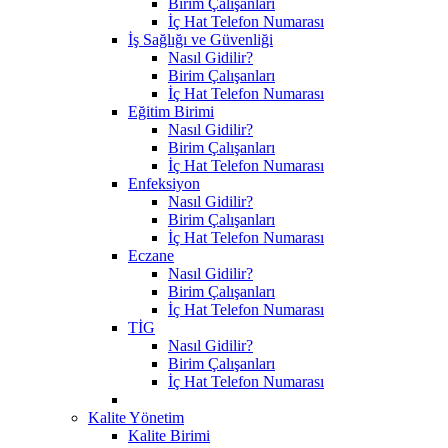
Birim Çalışanları
İç Hat Telefon Numarası
İş Sağlığı ve Güvenliği
Nasıl Gidilir?
Birim Çalışanları
İç Hat Telefon Numarası
Eğitim Birimi
Nasıl Gidilir?
Birim Çalışanları
İç Hat Telefon Numarası
Enfeksiyon
Nasıl Gidilir?
Birim Çalışanları
İç Hat Telefon Numarası
Eczane
Nasıl Gidilir?
Birim Çalışanları
İç Hat Telefon Numarası
TİG
Nasıl Gidilir?
Birim Çalışanları
İç Hat Telefon Numarası
Kalite Yönetim
Kalite Birimi