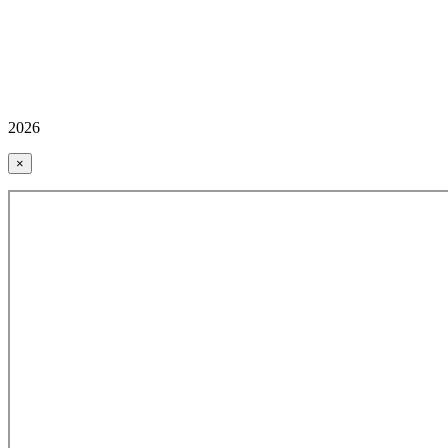
2026
×