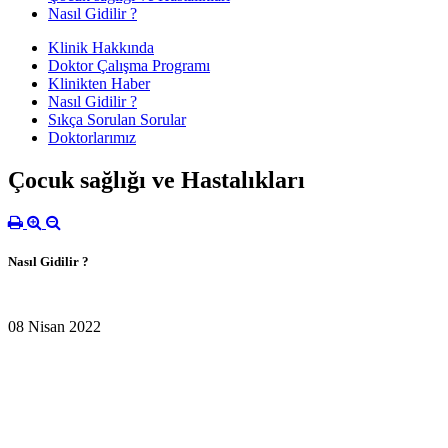
Nasıl Gidilir ?
Klinik Hakkında
Doktor Çalışma Programı
Klinikten Haber
Nasıl Gidilir ?
Sıkça Sorulan Sorular
Doktorlarımız
Çocuk sağlığı ve Hastalıkları
Nasıl Gidilir ?
08 Nisan 2022