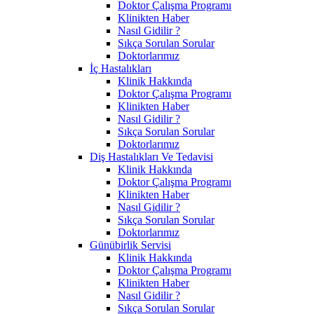
Doktor Çalışma Programı
Klinikten Haber
Nasıl Gidilir ?
Sıkça Sorulan Sorular
Doktorlarımız
İç Hastalıkları
Klinik Hakkında
Doktor Çalışma Programı
Klinikten Haber
Nasıl Gidilir ?
Sıkça Sorulan Sorular
Doktorlarımız
Diş Hastalıkları Ve Tedavisi
Klinik Hakkında
Doktor Çalışma Programı
Klinikten Haber
Nasıl Gidilir ?
Sıkça Sorulan Sorular
Doktorlarımız
Günübirlik Servisi
Klinik Hakkında
Doktor Çalışma Programı
Klinikten Haber
Nasıl Gidilir ?
Sıkça Sorulan Sorular