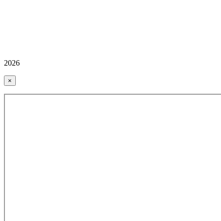
2026
×