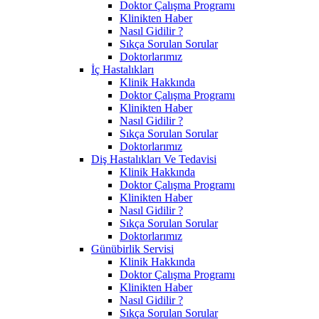
Doktor Çalışma Programı
Klinikten Haber
Nasıl Gidilir ?
Sıkça Sorulan Sorular
Doktorlarımız
İç Hastalıkları
Klinik Hakkında
Doktor Çalışma Programı
Klinikten Haber
Nasıl Gidilir ?
Sıkça Sorulan Sorular
Doktorlarımız
Diş Hastalıkları Ve Tedavisi
Klinik Hakkında
Doktor Çalışma Programı
Klinikten Haber
Nasıl Gidilir ?
Sıkça Sorulan Sorular
Doktorlarımız
Günübirlik Servisi
Klinik Hakkında
Doktor Çalışma Programı
Klinikten Haber
Nasıl Gidilir ?
Sıkça Sorulan Sorular