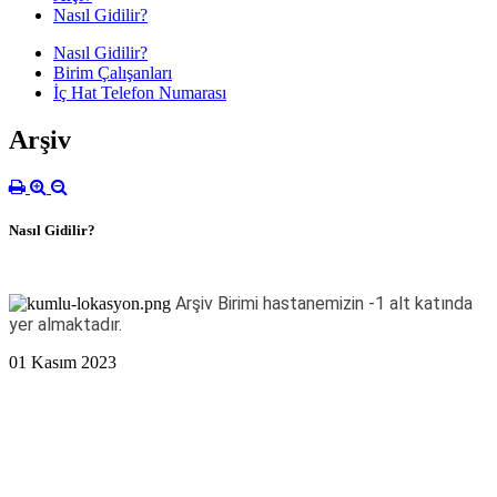
Nasıl Gidilir?
Nasıl Gidilir?
Birim Çalışanları
İç Hat Telefon Numarası
Arşiv
Nasıl Gidilir?
Arşiv Birimi hastanemizin -1 alt katında
yer almaktadır.
01 Kasım 2023