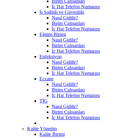
Birim Çalışanları
İç Hat Telefon Numarası
İş Sağlığı ve Güvenliği
Nasıl Gidilir?
Birim Çalışanları
İç Hat Telefon Numarası
Eğitim Birimi
Nasıl Gidilir?
Birim Çalışanları
İç Hat Telefon Numarası
Enfeksiyon
Nasıl Gidilir?
Birim Çalışanları
İç Hat Telefon Numarası
Eczane
Nasıl Gidilir?
Birim Çalışanları
İç Hat Telefon Numarası
TİG
Nasıl Gidilir?
Birim Çalışanları
İç Hat Telefon Numarası
Kalite Yönetim
Kalite Birimi