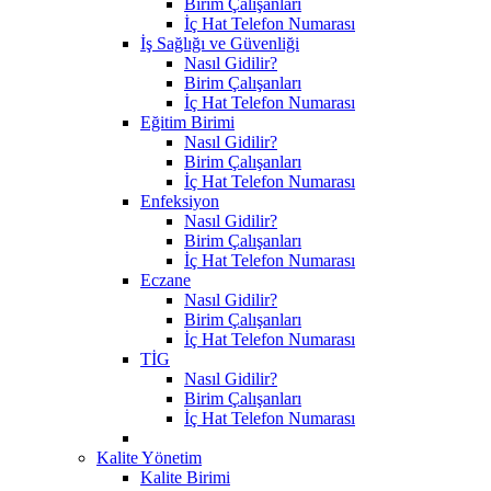
Birim Çalışanları
İç Hat Telefon Numarası
İş Sağlığı ve Güvenliği
Nasıl Gidilir?
Birim Çalışanları
İç Hat Telefon Numarası
Eğitim Birimi
Nasıl Gidilir?
Birim Çalışanları
İç Hat Telefon Numarası
Enfeksiyon
Nasıl Gidilir?
Birim Çalışanları
İç Hat Telefon Numarası
Eczane
Nasıl Gidilir?
Birim Çalışanları
İç Hat Telefon Numarası
TİG
Nasıl Gidilir?
Birim Çalışanları
İç Hat Telefon Numarası
Kalite Yönetim
Kalite Birimi