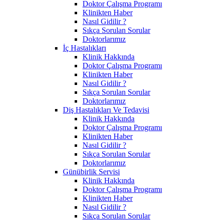
Doktor Çalışma Programı
Klinikten Haber
Nasıl Gidilir ?
Sıkça Sorulan Sorular
Doktorlarımız
İç Hastalıkları
Klinik Hakkında
Doktor Çalışma Programı
Klinikten Haber
Nasıl Gidilir ?
Sıkça Sorulan Sorular
Doktorlarımız
Diş Hastalıkları Ve Tedavisi
Klinik Hakkında
Doktor Çalışma Programı
Klinikten Haber
Nasıl Gidilir ?
Sıkça Sorulan Sorular
Doktorlarımız
Günübirlik Servisi
Klinik Hakkında
Doktor Çalışma Programı
Klinikten Haber
Nasıl Gidilir ?
Sıkça Sorulan Sorular