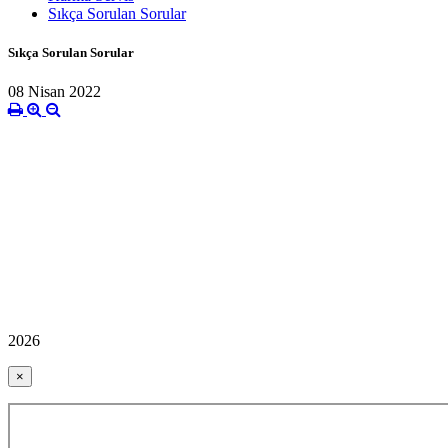
Sıkça Sorulan Sorular
Sıkça Sorulan Sorular
08 Nisan 2022
2026
×