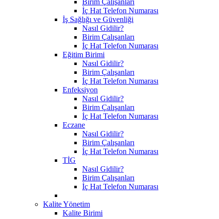
Birim Çalışanları
İç Hat Telefon Numarası
İş Sağlığı ve Güvenliği
Nasıl Gidilir?
Birim Çalışanları
İç Hat Telefon Numarası
Eğitim Birimi
Nasıl Gidilir?
Birim Çalışanları
İç Hat Telefon Numarası
Enfeksiyon
Nasıl Gidilir?
Birim Çalışanları
İç Hat Telefon Numarası
Eczane
Nasıl Gidilir?
Birim Çalışanları
İç Hat Telefon Numarası
TİG
Nasıl Gidilir?
Birim Çalışanları
İç Hat Telefon Numarası
Kalite Yönetim
Kalite Birimi