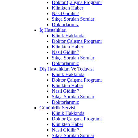
Doktor Çalışma Programı
Klinikten Haber
Nasıl Gidilir ?
Sıkça Sorulan Sorular
Doktorlarımız
İç Hastalıkları
Klinik Hakkında
Doktor Çalışma Programı
Klinikten Haber
Nasıl Gidilir ?
Sıkça Sorulan Sorular
Doktorlarımız
Diş Hastalıkları Ve Tedavisi
Klinik Hakkında
Doktor Çalışma Programı
Klinikten Haber
Nasıl Gidilir ?
Sıkça Sorulan Sorular
Doktorlarımız
Günübirlik Servisi
Klinik Hakkında
Doktor Çalışma Programı
Klinikten Haber
Nasıl Gidilir ?
Sıkça Sorulan Sorular