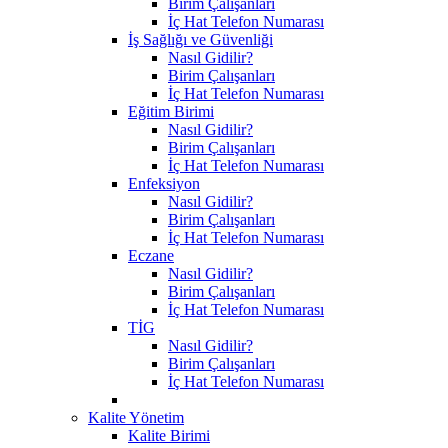
Birim Çalışanları
İç Hat Telefon Numarası
İş Sağlığı ve Güvenliği
Nasıl Gidilir?
Birim Çalışanları
İç Hat Telefon Numarası
Eğitim Birimi
Nasıl Gidilir?
Birim Çalışanları
İç Hat Telefon Numarası
Enfeksiyon
Nasıl Gidilir?
Birim Çalışanları
İç Hat Telefon Numarası
Eczane
Nasıl Gidilir?
Birim Çalışanları
İç Hat Telefon Numarası
TİG
Nasıl Gidilir?
Birim Çalışanları
İç Hat Telefon Numarası
Kalite Yönetim
Kalite Birimi