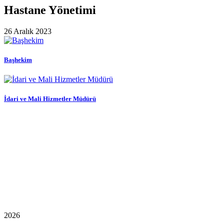
Hastane Yönetimi
26 Aralık 2023
Başhekim
İdari ve Mali Hizmetler Müdürü
2026