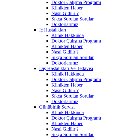
Doktor Çalışma Programı
Klinikten Haber
Nasıl Gidilir ?
Sıkça Sorulan Sorular
Doktorlarımız
İç Hastalıkları
Klinik Hakkında
Doktor Çalışma Programı
Klinikten Haber
Nasıl Gidilir ?
Sıkça Sorulan Sorular
Doktorlarımız
Diş Hastalıkları Ve Tedavisi
Klinik Hakkında
Doktor Çalışma Programı
Klinikten Haber
Nasıl Gidilir ?
Sıkça Sorulan Sorular
Doktorlarımız
Günübirlik Servisi
Klinik Hakkında
Doktor Çalışma Programı
Klinikten Haber
Nasıl Gidilir ?
Sıkça Sorulan Sorular