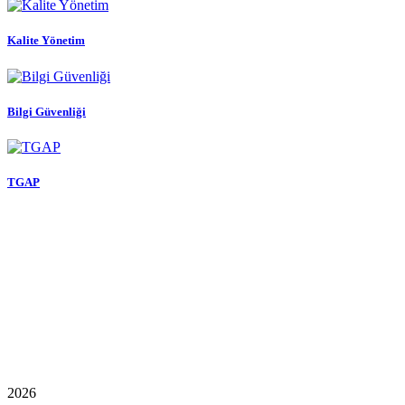
Kalite Yönetim
Bilgi Güvenliği
TGAP
2026