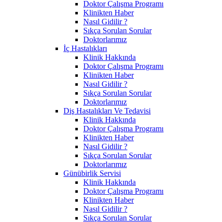
Doktor Çalışma Programı
Klinikten Haber
Nasıl Gidilir ?
Sıkça Sorulan Sorular
Doktorlarımız
İç Hastalıkları
Klinik Hakkında
Doktor Çalışma Programı
Klinikten Haber
Nasıl Gidilir ?
Sıkça Sorulan Sorular
Doktorlarımız
Diş Hastalıkları Ve Tedavisi
Klinik Hakkında
Doktor Çalışma Programı
Klinikten Haber
Nasıl Gidilir ?
Sıkça Sorulan Sorular
Doktorlarımız
Günübirlik Servisi
Klinik Hakkında
Doktor Çalışma Programı
Klinikten Haber
Nasıl Gidilir ?
Sıkça Sorulan Sorular