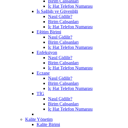
Birim Çalışanları
İç Hat Telefon Numarası
İş Sağlığı ve Güvenliği
Nasıl Gidilir?
Birim Çalışanları
İç Hat Telefon Numarası
Eğitim Birimi
Nasıl Gidilir?
Birim Çalışanları
İç Hat Telefon Numarası
Enfeksiyon
Nasıl Gidilir?
Birim Çalışanları
İç Hat Telefon Numarası
Eczane
Nasıl Gidilir?
Birim Çalışanları
İç Hat Telefon Numarası
TİG
Nasıl Gidilir?
Birim Çalışanları
İç Hat Telefon Numarası
Kalite Yönetim
Kalite Birimi